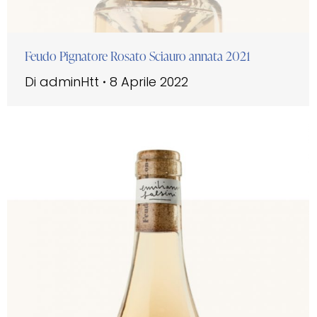
Feudo Pignatore Rosato Sciauro annata 2021
Di
adminHtt
8 Aprile 2022