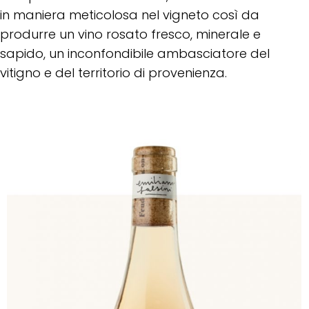
in maniera meticolosa nel vigneto così da
produrre un vino rosato fresco, minerale e
sapido, un inconfondibile ambasciatore del
vitigno e del territorio di provenienza.