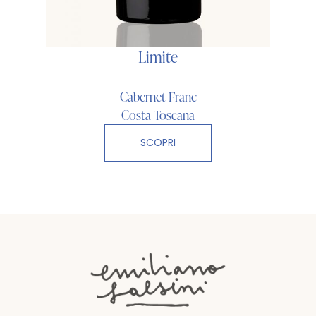
Limite
Cabernet Franc
Costa Toscana
SCOPRI