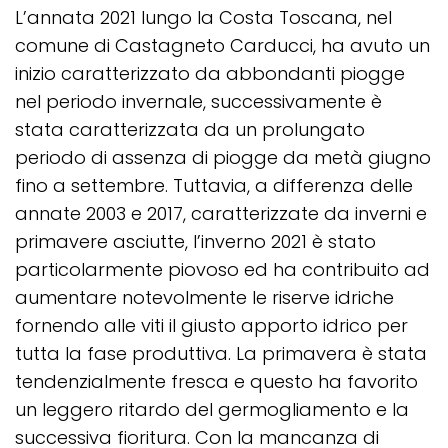
L’annata 2021 lungo la Costa Toscana, nel
comune di Castagneto Carducci, ha avuto un
inizio caratterizzato da abbondanti piogge
nel periodo invernale, successivamente è
stata caratterizzata da un prolungato
periodo di assenza di piogge da metà giugno
fino a settembre. Tuttavia, a differenza delle
annate 2003 e 2017, caratterizzate da inverni e
primavere asciutte, l’inverno 2021 è stato
particolarmente piovoso ed ha contribuito ad
aumentare notevolmente le riserve idriche
fornendo alle viti il giusto apporto idrico per
tutta la fase produttiva. La primavera è stata
tendenzialmente fresca e questo ha favorito
un leggero ritardo del germogliamento e la
successiva fioritura. Con la mancanza di