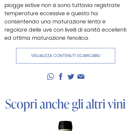
piogge estive non si sono tuttavia registrate
temperature eccessive e questo ha
consentendo una maturazione lenta e
regolare delle uve con livelli di sanità eccellenti
ed ottima maturazione fenolica.
VISUALIZZA CONTENUTI SCARICABILI
Scopri anche gli altri vini