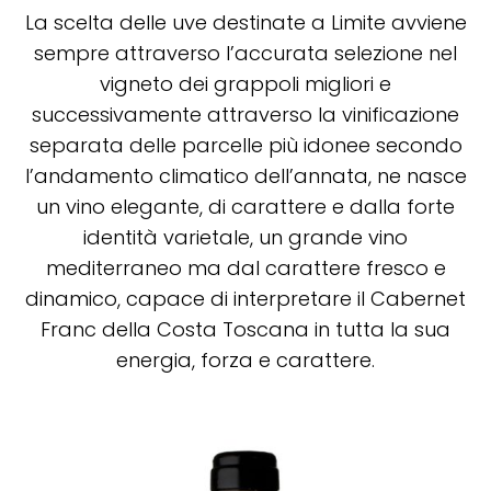
La scelta delle uve destinate a Limite avviene
sempre attraverso l’accurata selezione nel
vigneto dei grappoli migliori e
successivamente attraverso la vinificazione
separata delle parcelle più idonee secondo
l’andamento climatico dell’annata, ne nasce
un vino elegante, di carattere e dalla forte
identità varietale, un grande vino
mediterraneo ma dal carattere fresco e
dinamico, capace di interpretare il Cabernet
Franc della Costa Toscana in tutta la sua
energia, forza e carattere.