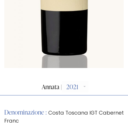
Annata |
Denominazione :
Costa Toscana IGT Cabernet
Franc