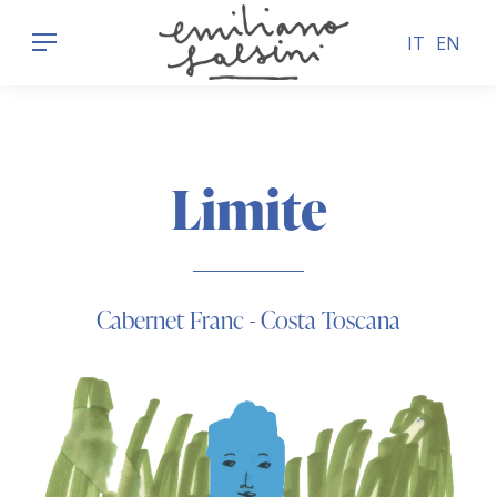
IT
EN
Limite
Cabernet Franc - Costa Toscana