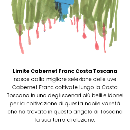
Limite Cabernet Franc Costa Toscana
nasce dalla migliore selezione delle uve
Cabernet Franc coltivate lungo la Costa
Toscana in uno degli scenari più belli e idonei
per la coltivazione di questa nobile varietà
che ha trovato in questo angolo di Toscana
la sua terra di elezione.